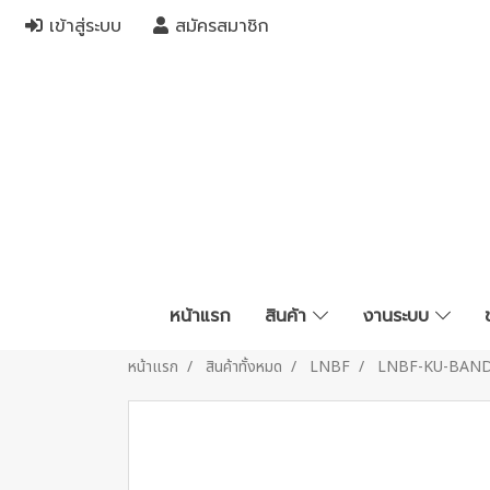
เข้าสู่ระบบ
สมัครสมาชิก
หน้าแรก
สินค้า
งานระบบ
หน้าแรก
สินค้าทั้งหมด
LNBF
LNBF-KU-BAN