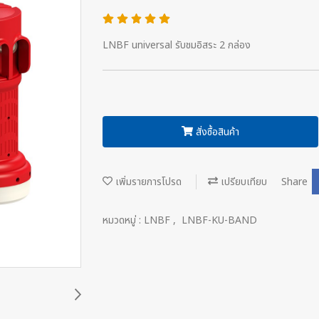
LNBF universal รับชมอิสระ 2 กล่อง
สั่งซื้อสินค้า
เพิ่มรายการโปรด
เปรียบเทียบ
Share
หมวดหมู่ :
LNBF
,
LNBF-KU-BAND