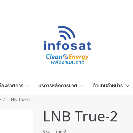
ช่องรายการ
บริการหลังการขาย
ตัวแทนจำหน่าย
D
LNB True-2
LNB True-2
SKU : True-2