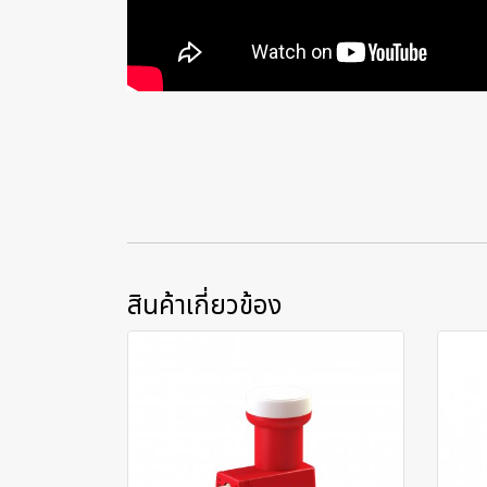
สินค้าเกี่ยวข้อง