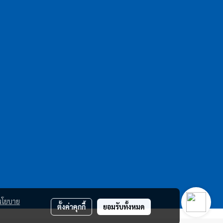
นโยบาย
ตั้งค่าคุกกี้
ยอมรับทั้งหมด