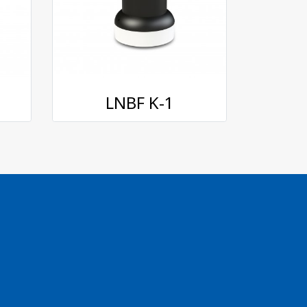
LNBF K-1