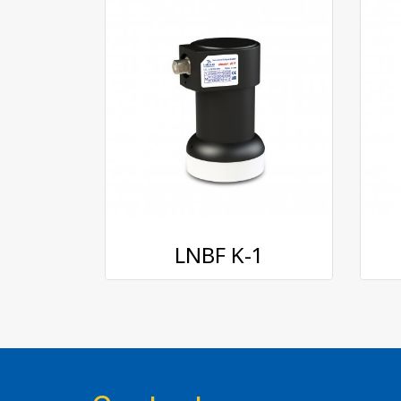
LNBF K-1