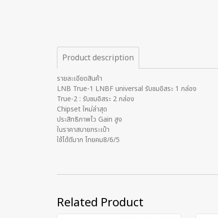
Product description
รายละเอียดสินค้า
LNB True-1 LNBF universal รับชมอิสระ 1 กล่อง
True-2 : รับชมอิสระ 2 กล่อง
Chipset ใหม่ล่าสุด
ประสิทธิภาพไว Gain สูง
ในราคาสบายกระเป๋า
ใช้ได้ดีมาก ไทยคม8/6/5
Related Product