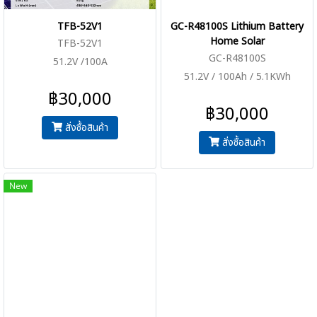
TFB-52V1
GC-R48100S Lithium Battery
Home Solar
TFB-52V1
GC-R48100S
51.2V /100A
51.2V / 100Ah / 5.1KWh
฿30,000
฿30,000
สั่งซื้อสินค้า
สั่งซื้อสินค้า
New