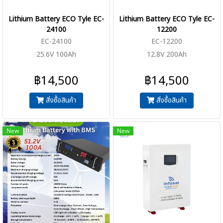
Lithium Battery ECO Tyle EC-
Lithium Battery ECO Tyle EC-
24100
12200
EC-24100
EC-12200
25.6V 100Ah
12.8V 200Ah
฿14,500
฿14,500
สั่งซื้อสินค้า
สั่งซื้อสินค้า
New
New