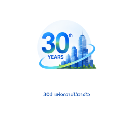
30ปี แห่งความไว้วางใจ