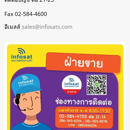
Fax 02-584-4600
อีเมลล์
sales@infosats.com