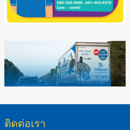
ติดต่อเรา