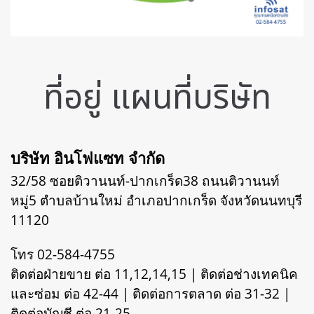
ที่อยู่ แผนที่บริษัท
บริษัท อินโฟแซท จำกัด
32/58 ซอยติวานนท์-ปากเกร็ด38 ถนนติวานนท์
หมู่5 ตำบลบ้านใหม่
อำเภอปากเกร็ด จังหวัดนนทบุรี
11120
โทร 02-584-4755
ติดต่อฝ่ายขาย ต่อ 11,12,14,15 | ติดต่อช่างเทคนิค
และซ่อม ต่อ 42-44 | ติดต่อการตลาด ต่อ 31-32 |
ติดต่อบัญชี ต่อ 21-25