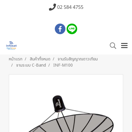
02 584 4755
หน้าแรก
สินค้าทั้งหมด
จานรับสัญญาณดาวเทียม
จานระบบ C-Band
INF-M100