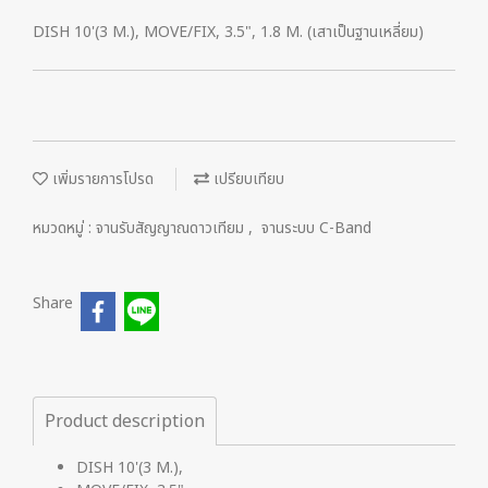
DISH 10'(3 M.), MOVE/FIX, 3.5", 1.8 M. (เสาเป็นฐานเหลี่ยม)
เพิ่มรายการโปรด
เปรียบเทียบ
หมวดหมู่ :
จานรับสัญญาณดาวเทียม
,
จานระบบ C-Band
Share
Product description
DISH 10'(3 M.),