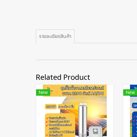
รายละเอียดสินค้า
Related Product
New
New