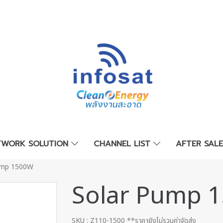
TWORK SOLUTION
CHANNEL LIST
AFTER SAL
ump 1500W
Solar Pump 
SKU : Z110-1500 **ราคายังไม่รวมค่าจัดส่ง