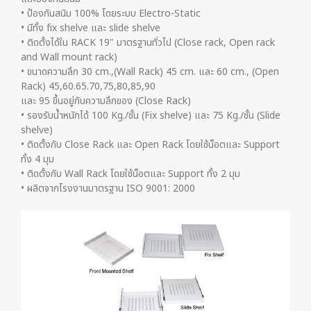
• ป้องกันสนิม 100% โดยระบบ Electro-Static
• มีทั้ง fix shelve และ slide shelve
• ติดตั้งได้ใน RACK 19" มาตรฐานทั่วไป (Close rack, Open rack
and Wall mount rack)
• ขนาดความลึก 30 cm.,(Wall Rack) 45 cm. และ 60 cm., (Open
Rack) 45,60.65.70,75,80,85,90
และ 95 ขึ้นอยู่กับความลึกของ (Close Rack)
• รองรับน้ำหนักได้ 100 Kg./ชั้น (Fix shelve) และ 75 Kg./ชั้น (Slide
shelve)
• ติดตั้งกับ Close Rack และ Open Rack โดยใช้น็อตและ Support
ทั้ง 4 มุม
• ติดตั้งกับ Wall Rack โดยใช้น็อตและ Support ทั้ง 2 มุม
• ผลิตจากโรงงานมาตรฐาน ISO 9001: 2000