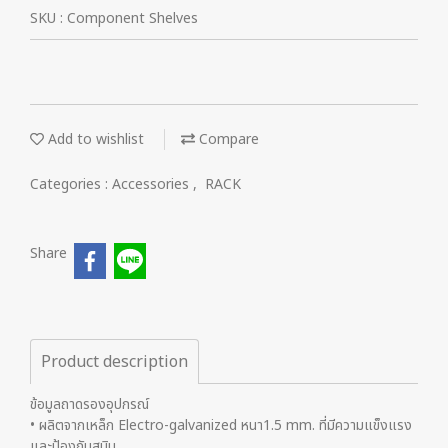
SKU : Component Shelves
Add to wishlist
Compare
Categories :
Accessories
,
RACK
Share
Product description
ข้อมูลถาดรองอุปกรณ์
• ผลิตจากเหล็ก Electro-galvanized หนา1.5 mm. ที่มีความแข็งแรง
และป้องกันสนิม