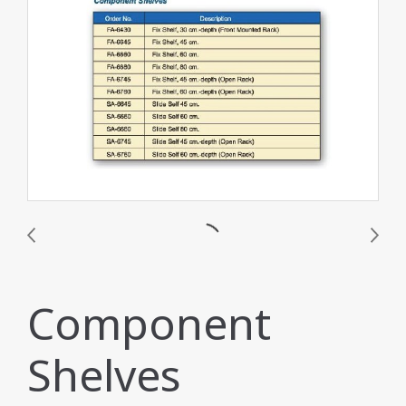
Component
Shelves