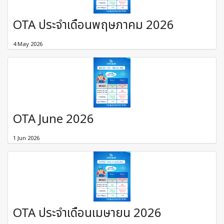
OTA ประจำเดือนพฤษภาคม 2026
4 May 2026
OTA June 2026
1 Jun 2026
OTA ประจำเดือนเมษายน 2026