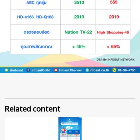
Related content