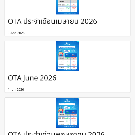
OTA ประจำเดือนเมษายน 2026
1 Apr 2026
OTA June 2026
1 Jun 2026