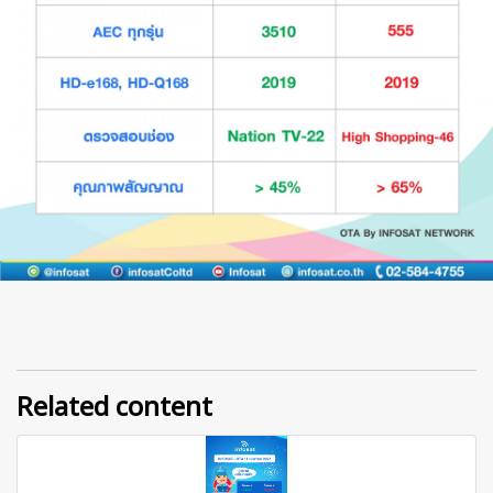
Related content