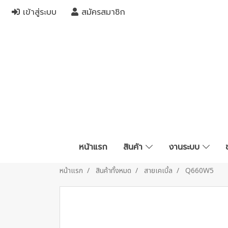
เข้าสู่ระบบ
สมัครสมาชิก
หน้าแรก
สินค้า
งานระบบ
หน้าแรก
สินค้าทั้งหมด
สายเคเบิ้ล
Q660W5