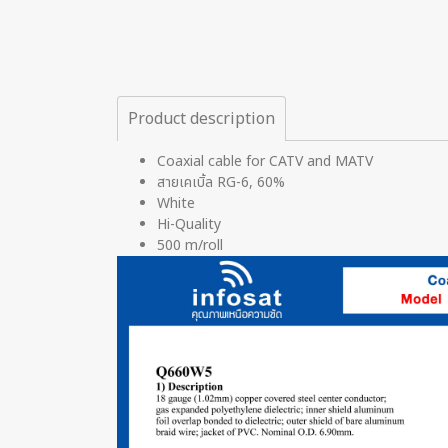
Product description
Coaxial cable for CATV and MATV
สายเคเบิ้ล RG-6, 60%
White
Hi-Quality
500 m/roll