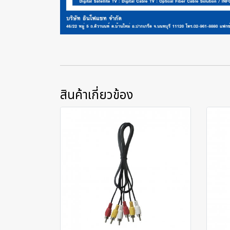
สินค้าเกี่ยวข้อง