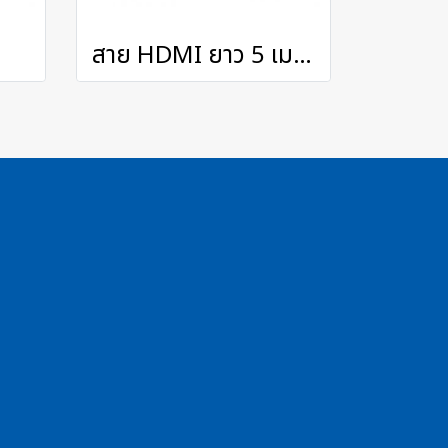
สาย HDMI ยาว 5 เมตร