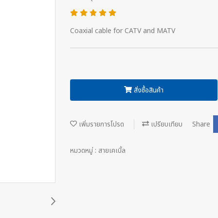
Coaxial cable for CATV and MATV
สั่งซื้อสินค้า
เพิ่มรายการโปรด
เปรียบเทียบ
Share
หมวดหมู่ :
สายเคเบิ้ล