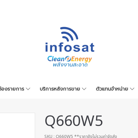
ช่องรายการ
บริการหลังการขาย
ตัวแทนจำหน่าย
Q660W5
SKU : Q660W5 **ราคายังไม่รวมค่าจัดส่ง