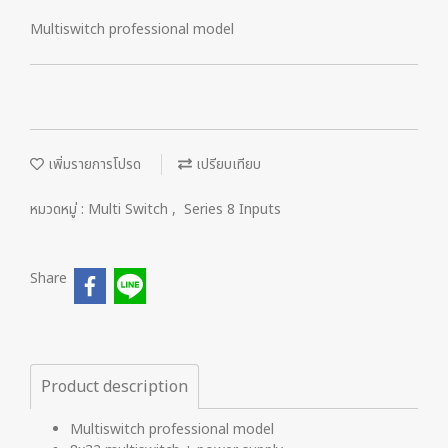
Multiswitch professional model
เพิ่มรายการโปรด
เปรียบเทียบ
หมวดหมู่ :
Multi Switch
,
Series 8 Inputs
Share
Product description
Multiswitch professional model