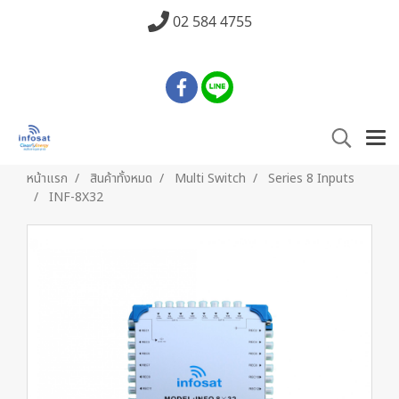
02 584 4755
หน้าแรก
สินค้าทั้งหมด
Multi Switch
Series 8 Inputs
INF-8X32