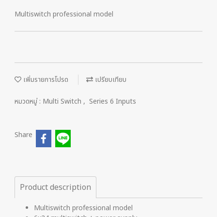
Multiswitch professional model
เพิ่มรายการโปรด
เปรียบเทียบ
หมวดหมู่ :
Multi Switch
,
Series 6 Inputs
Share
Product description
Multiswitch professional model