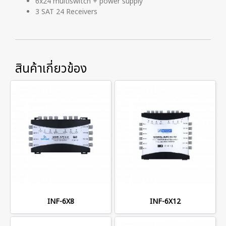
6x24 multiswitch + power supply
3 SAT 24 Receivers
สินค้าเกี่ยวข้อง
INF-6X8
INF-6X12