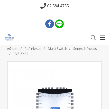
02 584 4755
หน้าแรก
สินค้าทั้งหมด
Multi Switch
Series 6 Inputs
INF-6X24