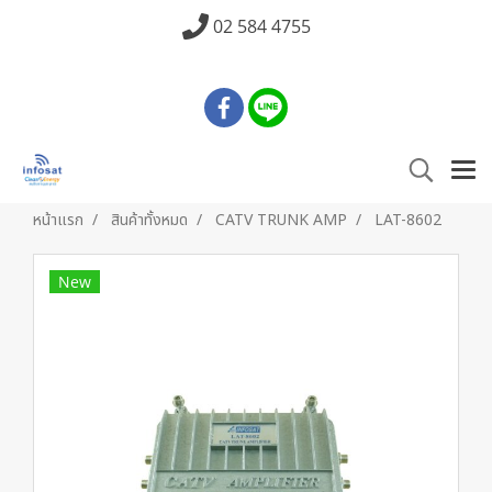
02 584 4755
หน้าแรก
สินค้าทั้งหมด
CATV TRUNK AMP
LAT-8602
New