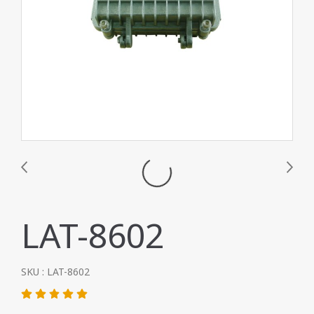
LAT-8602
SKU : LAT-8602