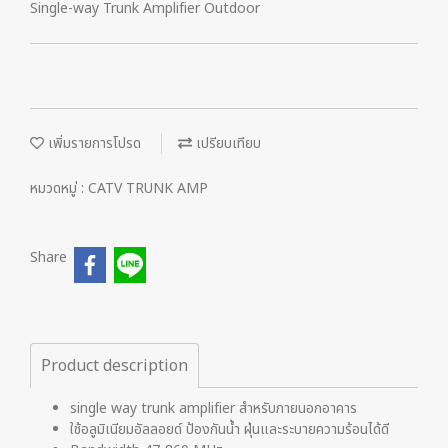
Single-way Trunk Amplifier Outdoor
เพิ่มรายการโปรด
เปรียบเทียบ
หมวดหมู่ :
CATV TRUNK AMP
Share
Product description
single way trunk amplifier สำหรับภายนอกอาคาร
ใช้อลูมิเนียมอัลลอยด์ ป้องกันน้ำ ฝุ่นและระบายความร้อนได้ดี