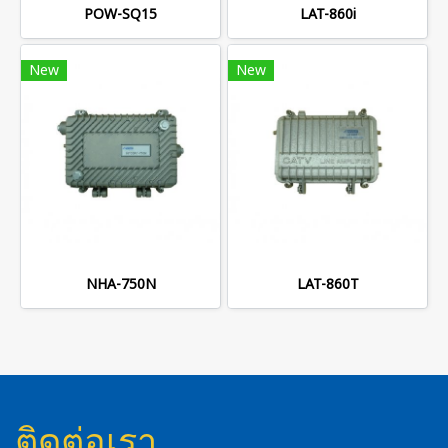
POW-SQ15
LAT-860i
New
New
NHA-750N
LAT-860T
ติดต่อเรา