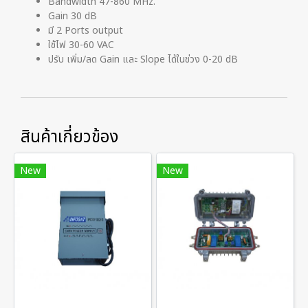
Bandwidth 47-860 MHz.
Gain 30 dB
มี 2 Ports output
ใช้ไฟ 30-60 VAC
ปรับ เพิ่ม/ลด Gain และ Slope ได้ในช่วง 0-20 dB
สินค้าเกี่ยวข้อง
New
New