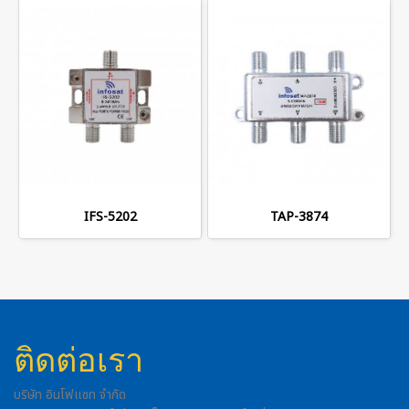
IFS-5202
TAP-3874
ติดต่อเรา
บริษัท อินโฟแซท จำกัด