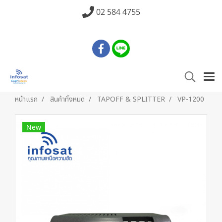
02 584 4755
หน้าแรก
สินค้าทั้งหมด
TAPOFF & SPLITTER
VP-1200
New