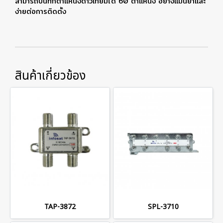
สามารถบันทึกตำแหน่งดาวเทียมได้ 60 ตำแหน่ง อย่างแม่นยำและ
ง่ายต่อการติดตั้ง
สินค้าเกี่ยวข้อง
TAP-3872
SPL-3710