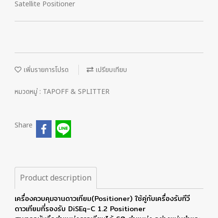
Satellite Positioner
เพิ่มรายการโปรด
เปรียบเทียบ
หมวดหมู่ :
TAPOFF & SPLITTER
Share
Product description
เครื่องควบคุมจานดาวเทียม(Positioner) ใช้คู่กับเครื่องรับทีวี
ดาวเทียมที่รองรับ DiSEq-C 1.2 Positioner