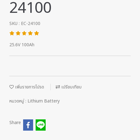
24100
SKU : EC-24100
25.6V 100Ah
เพิ่มรายการโปรด
เปรียบเทียบ
หมวดหมู่ :
Lithium Battery
Share