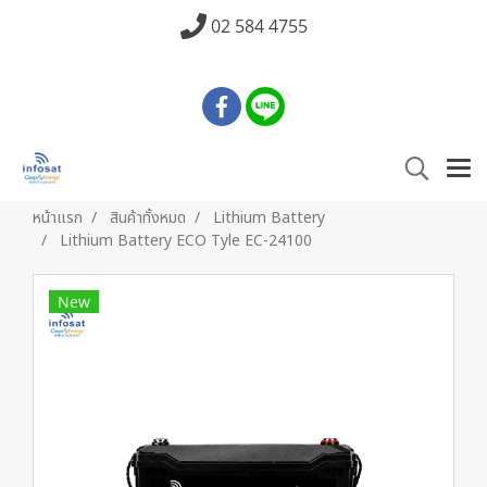
02 584 4755
หน้าแรก
สินค้าทั้งหมด
Lithium Battery
Lithium Battery ECO Tyle EC-24100
New