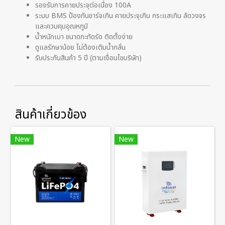
รองรับการคายประจุต่อเนื่อง 100A
ระบบ BMS ป้องกันชาร์จเกิน คายประจุเกิน กระแสเกิน ลัดวงจร
และควบคุมอุณหภูมิ
น้ำหนักเบา ขนาดกะทัดรัด ติดตั้งง่าย
ดูแลรักษาน้อย ไม่ต้องเติมน้ำกลั่น
รับประกันสินค้า 5 ปี (ตามเงื่อนไขบริษัท)
สินค้าเกี่ยวข้อง
New
New