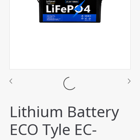
Lithium Battery
ECO Tyle EC-