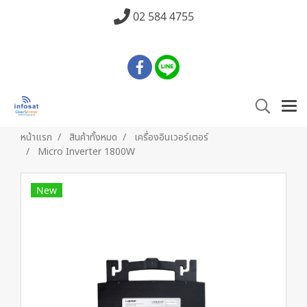
02 584 4755
หน้าแรก
สินค้าทั้งหมด
เครื่องอินเวอร์เตอร์
Micro Inverter 1800W
New