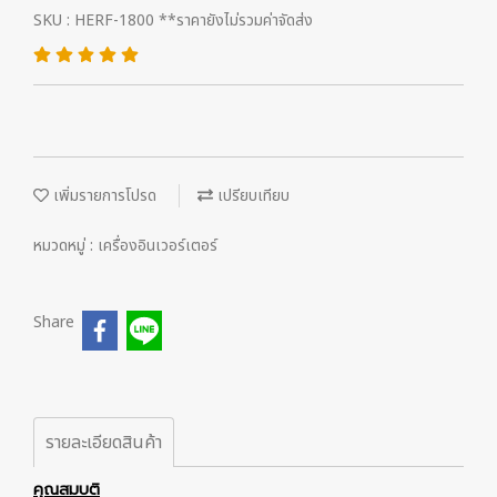
SKU : HERF-1800 **ราคายังไม่รวมค่าจัดส่ง
เพิ่มรายการโปรด
เปรียบเทียบ
หมวดหมู่ :
เครื่องอินเวอร์เตอร์
Share
รายละเอียดสินค้า
คุณสมบติ