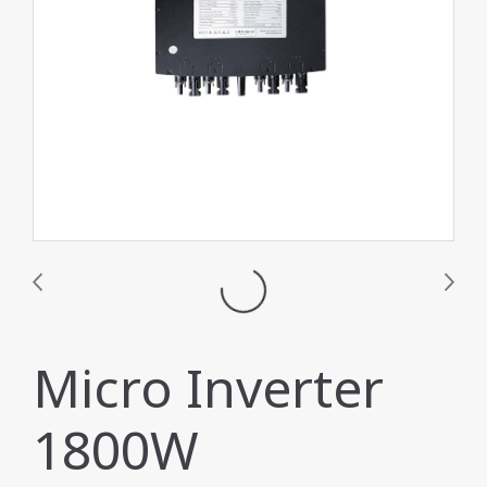
Micro Inverter
1800W