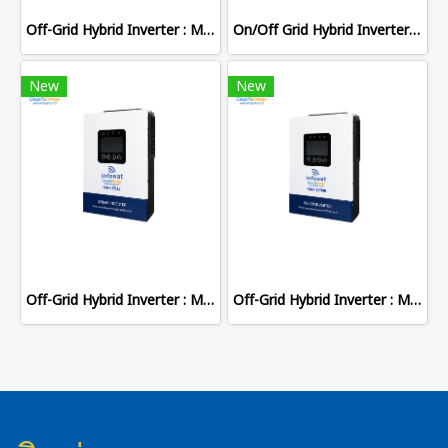
Off-Grid Hybrid Inverter : MAX-6548
On/Off Grid Hybrid Inverter : TFE-11048
New
New
Off-Grid Hybrid Inverter : MAX-2512
Off-Grid Hybrid Inverter : MAX-13048