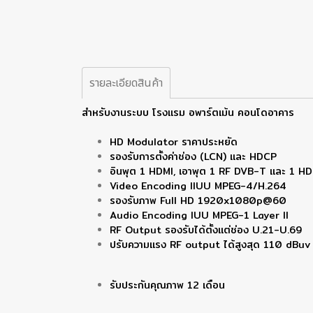
รายละเอียดสินค้า
สำหรับงานระบบ โรงแรม อพาร์ตเม้น คอนโดอาคาร
HD Modulator ราคาประหยัด
รองรับการตั้งค่าช่อง (LCN) และ HDCP
อินพุต 1 HDMI, เอาพุต 1 RF DVB-T และ 1 HD
Video Encoding IIUU MPEG-4/H.264
รองรับภาพ Full HD 1920x1080p@60
Audio Encoding IUU MPEG-1 Layer II
RF Output รองรับได้ตั้งแต่ช่อง U.21-U.69
ปรับความแรง RF output ได้สูงสุด 110 dBuv
รับประกันคุณภาพ 12 เดือน