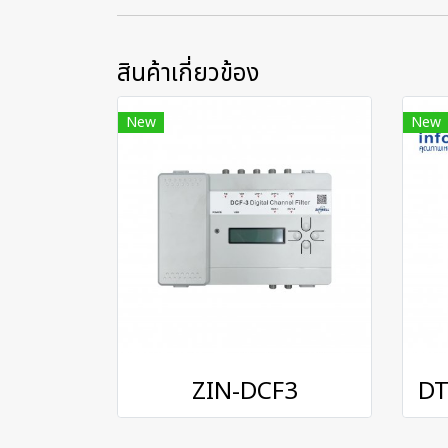
สินค้าเกี่ยวข้อง
New
New
ZIN-DCF3