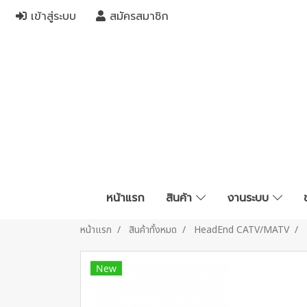
เข้าสู่ระบบ
สมัครสมาชิก
หน้าแรก
สินค้า
งานระบบ
หน้าแรก
สินค้าทั้งหมด
HeadEnd CATV/MATV
New