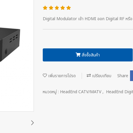
Digital Modulator เข้า HDMI ออก Digital RF หรื
สั่งซื้อสินค้า
เพิ่มรายการโปรด
เปรียบเทียบ
Share
หมวดหมู่ :
HeadEnd CATV/MATV
,
HeadEnd Digit