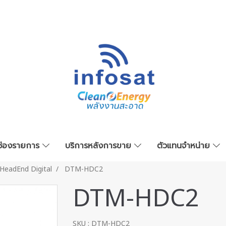
ช่องรายการ
บริการหลังการขาย
ตัวแทนจำหน่าย
HeadEnd Digital
DTM-HDC2
DTM-HDC2
SKU : DTM-HDC2