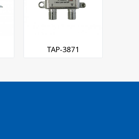
TAP-3871