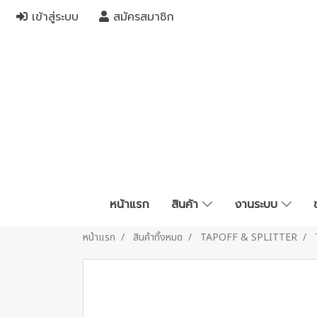
เข้าสู่ระบบ
สมัครสมาชิก
หน้าแรก
สินค้า
งานระบบ
หน้าแรก
สินค้าทั้งหมด
TAPOFF & SPLITTER