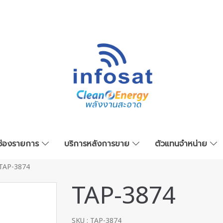
ช่องรายการ
บริการหลังการขาย
ตัวแทนจำหน่าย
TAP-3874
TAP-3874
SKU : TAP-3874