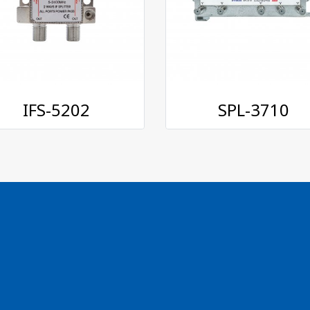
IFS-5202
SPL-3710