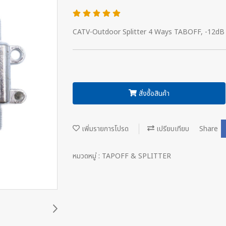
CATV-Outdoor Splitter 4 Ways TABOFF, -12dB
สั่งซื้อสินค้า
เพิ่มรายการโปรด
เปรียบเทียบ
Share
หมวดหมู่ :
TAPOFF & SPLITTER