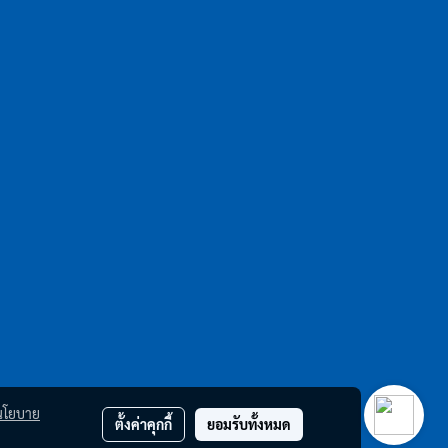
นโยบาย
ตั้งค่าคุกกี้
ยอมรับทั้งหมด