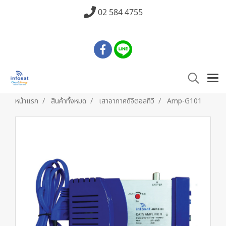
02 584 4755
หน้าแรก
สินค้าทั้งหมด
เสาอากาศดิจิตอลทีวี
Amp-G101