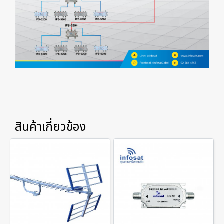
สินค้าเกี่ยวข้อง