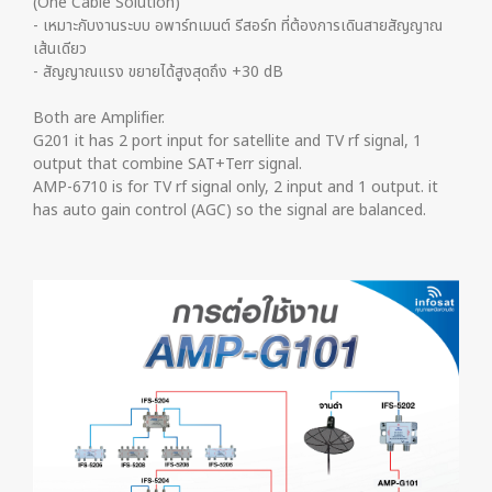
(One Cable Solution)
- เหมาะกับงานระบบ อพาร์ทเมนต์ รีสอร์ท ที่ต้องการเดินสายสัญญาณ
เส้นเดียว
- สัญญาณแรง ขยายได้สูงสุดถึง +30 dB
Both are Amplifier.
G201 it has 2 port input for satellite and TV rf signal, 1
output that combine SAT+Terr signal.
AMP-6710 is for TV rf signal only, 2 input and 1 output. it
has auto gain control (AGC) so the signal are balanced.