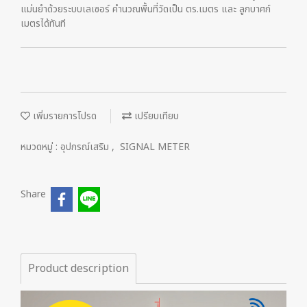
แม่นยำด้วยระบบเลเซอร์ คำนวณพื้นที่วัดเป็น ตร.เมตร และ ลูกบาศก์
เมตรได้ทันที
เพิ่มรายการโปรด
เปรียบเทียบ
หมวดหมู่ :
อุปกรณ์เสริม
,
SIGNAL METER
Share
Product description