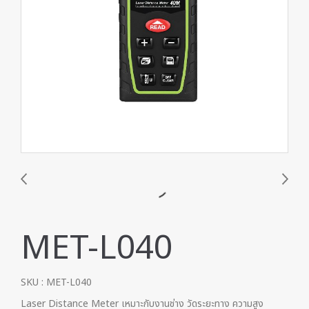
MET-L040
SKU : MET-L040
Laser Distance Meter เหมาะกับงานช่าง วัดระยะทาง ความสูง