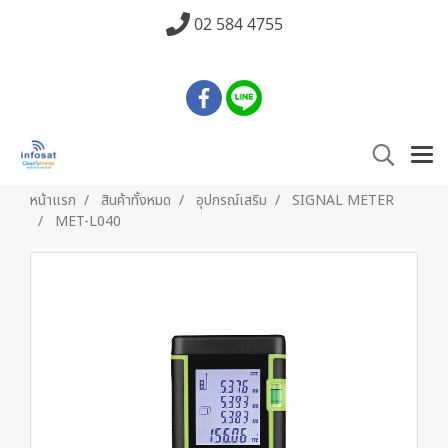
02 584 4755
หน้าแรก
สินค้าทั้งหมด
อุปกรณ์เสริม
SIGNAL METER
MET-L040