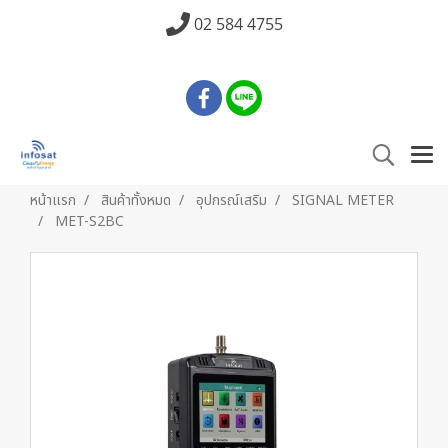
02 584 4755
หน้าแรก
สินค้าทั้งหมด
อุปกรณ์เสริม
SIGNAL METER
MET-S2BC