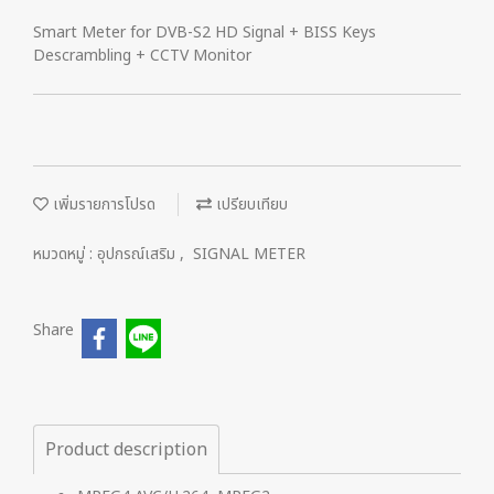
Smart Meter for DVB-S2 HD Signal + BISS Keys
Descrambling + CCTV Monitor
เพิ่มรายการโปรด
เปรียบเทียบ
หมวดหมู่ :
อุปกรณ์เสริม
,
SIGNAL METER
Share
Product description