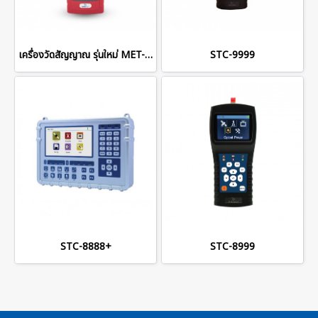
เครื่องวัดสัญญาณ รุ่นใหม่ MET-S750
STC-9999
STC-8888+
STC-8999