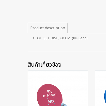
Product description
OFFSET DISH, 60 CM. (KU-Band)
สินค้าเกี่ยวข้อง