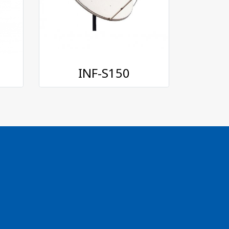
INF-S150