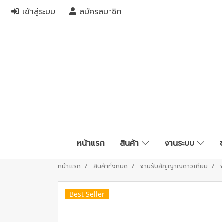
เข้าสู่ระบบ
สมัครสมาชิก
หน้าแรก
สินค้า
งานระบบ
หน้าแรก
สินค้าทั้งหมด
จานรับสัญญาณดาวเทียม
Best Seller