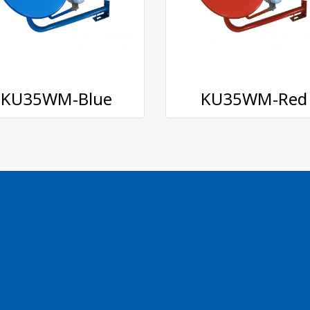
KU35WM-Blue
KU35WM-Red