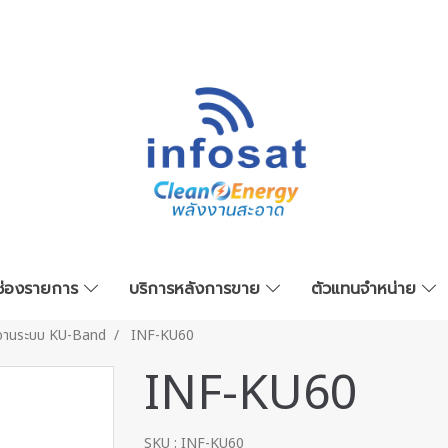
ช่องรายการ
บริการหลังการขาย
ตัวแทนจำหน่าย
จานระบบ KU-Band
INF-KU60
INF-KU60
SKU : INF-KU60