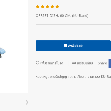
OFFSET DISH, 60 CM. (KU-Band)
สั่งซื้อสินค้า
เพิ่มรายการโปรด
เปรียบเทียบ
Share
หมวดหมู่ :
จานรับสัญญาณดาวเทียม
,
จานระบบ KU-B