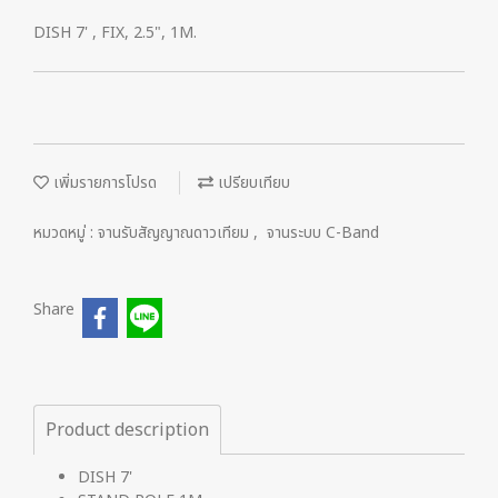
DISH 7' , FIX, 2.5", 1M.
เพิ่มรายการโปรด
เปรียบเทียบ
หมวดหมู่ :
จานรับสัญญาณดาวเทียม
,
จานระบบ C-Band
Share
Product description
DISH 7'