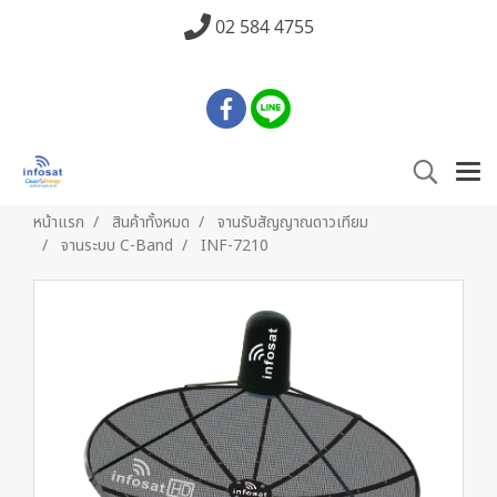
02 584 4755
หน้าแรก
สินค้าทั้งหมด
จานรับสัญญาณดาวเทียม
จานระบบ C-Band
INF-7210