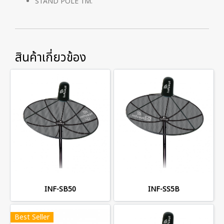
STAND POLE 1M.
สินค้าเกี่ยวข้อง
INF-SB50
INF-SS5B
Best Seller