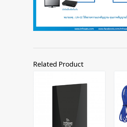
Related Product