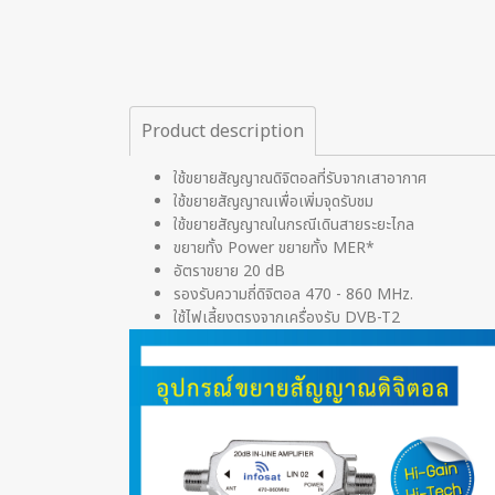
Product description
ใช้ขยายสัญญาณดิจิตอลที่รับจากเสาอากาศ
ใช้ขยายสัญญาณเพื่อเพิ่มจุดรับชม
ใช้ขยายสัญญาณในกรณีเดินสายระยะไกล
ขยายทั้ง Power ขยายทั้ง MER*
อัตราขยาย 20 dB
รองรับความถี่ดิจิตอล 470 - 860 MHz.
ใช้ไฟเลี้ยงตรงจากเครื่องรับ DVB-T2