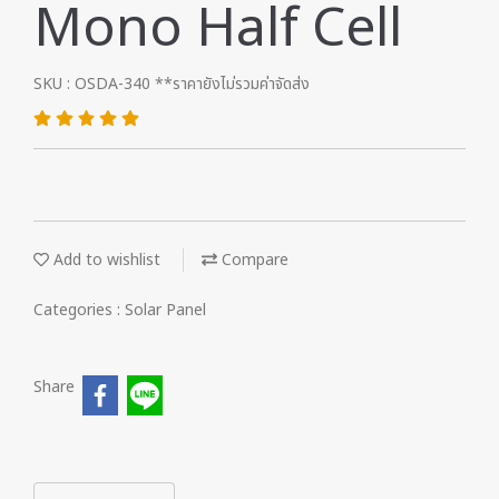
Mono Half Cell
SKU : OSDA-340 **ราคายังไม่รวมค่าจัดส่ง
Add to wishlist
Compare
Categories :
Solar Panel
Share