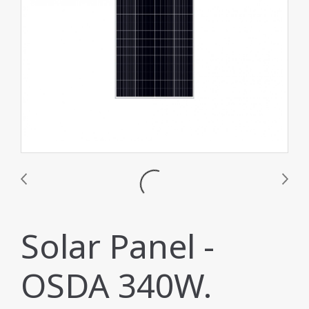
Solar Panel -
OSDA 340W.