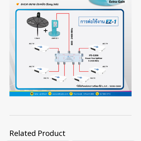
Related Product