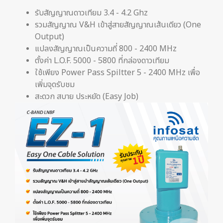
รับสัญญาณดาวเทียม 3.4 - 4.2 Ghz
รวมสัญญาณ V&H เข้าสู่สายสัญญาณเส้นเดียว (One
Output)
แปลงสัญญาณเป็นความถี่ 800 - 2400 MHz
ตั้งค่า L.O.F. 5000 - 5800 ที่กล่องดาวเทียม
ใช้เพียง Power Pass Spiltter 5 - 2400 MHz เพื่อ
เพิ่มจุดรับชม
สะดวก สบาย ประหยัด (Easy Job)