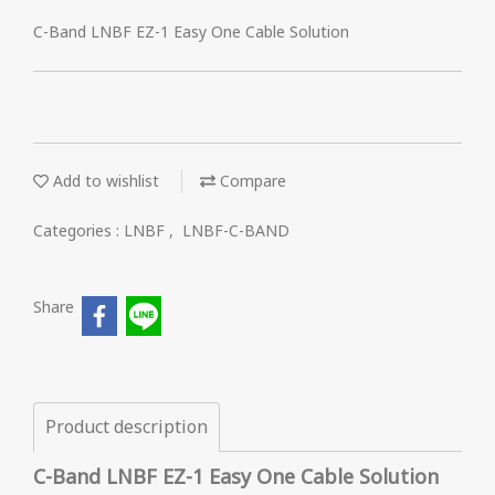
C-Band LNBF EZ-1 Easy One Cable Solution
Add to wishlist
Compare
Categories :
LNBF
,
LNBF-C-BAND
Share
Product description
C-Band LNBF EZ-1
Easy One Cable Solution