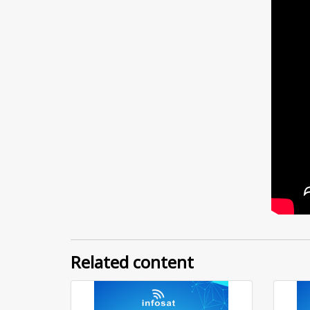
Related content