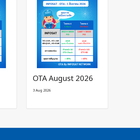
OTA August 2026
3 Aug 2026