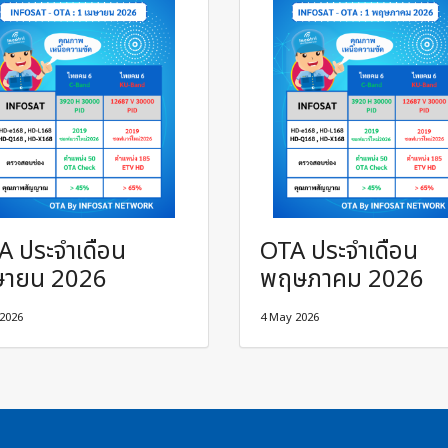
A ประจำเดือน
OTA ประจำเดือน
ษายน 2026
พฤษภาคม 2026
 2026
4 May 2026