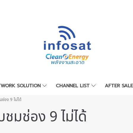
TWORK SOLUTION
CHANNEL LIST
AFTER SAL
ชมช่อง 9 ไม่ได้
ับชมช่อง 9 ไม่ได้