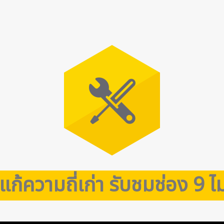
ีแก้ความถี่เก่า รับชมช่อง 9 ไม