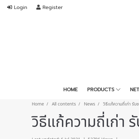
Login
Register
HOME
PRODUCTS
NE
Home
All contents
News
วิธีแก้ความถี่เก่า รับ
วิธีแก้ความถี่เก่า ร