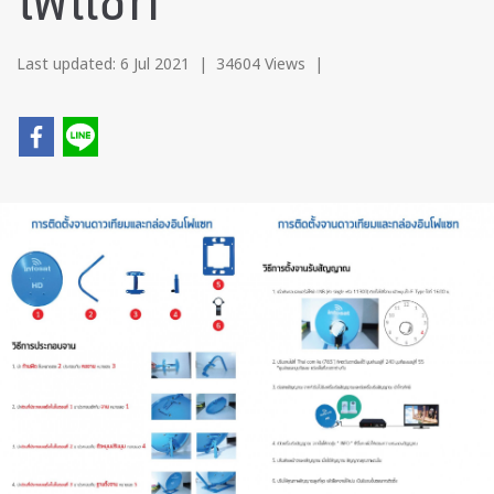
โฟแซท
Last updated: 6 Jul 2021
|
34604 Views
|