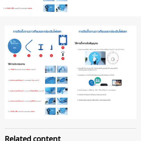
Related content