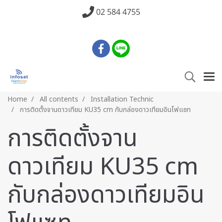
02 584 4755
Home
All contents
Installation Technic
การติดตั้งจานดาวเทียม KU35 cm กับกล่องดาวเทียมอินโฟแซท
การติดตั้งจาน
ดาวเทียม KU35 cm
กับกล่องดาวเทียมอิน