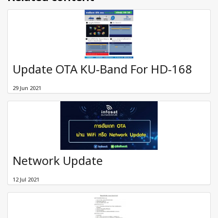
Update OTA KU-Band For HD-168
29 Jun 2021
Network Update
12 Jul 2021