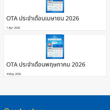
OTA ประจำเดือนเมษายน 2026
1 Apr 2026
OTA ประจำเดือนพฤษภาคม 2026
4 May 2026