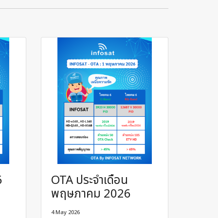
6
OTA ประจำเดือน
พฤษภาคม 2026
4 May 2026