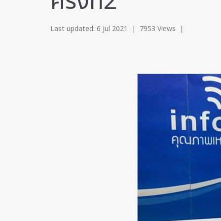
ครั้งที่2
Last updated: 6 Jul 2021
|
7953 Views
|