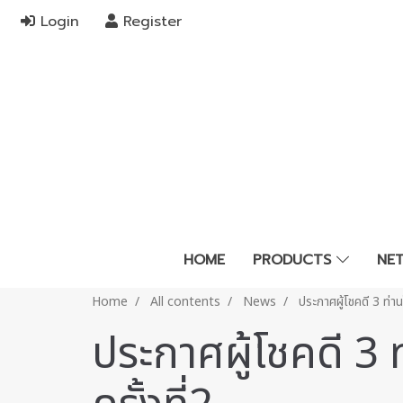
Login
Register
HOME
PRODUCTS
NE
Home
All contents
News
ประกาศผู้โชคดี 3 ท่านใ
ประกาศผู้โชคดี 3 ท