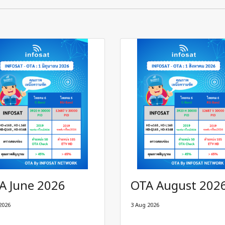
A June 2026
OTA August 202
2026
3 Aug 2026