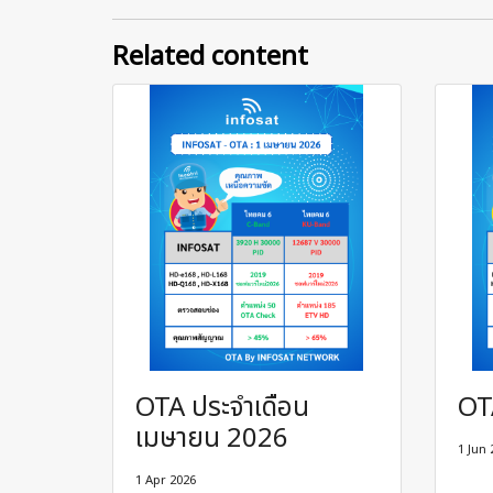
Related content
OTA ประจำเดือน
OT
เมษายน 2026
1 Jun 
1 Apr 2026