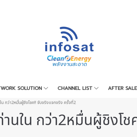
TWORK SOLUTION
CHANNEL LIST
AFTER SAL
น กว่า2หมื่นผู้ชิงโชค!! จับจริงแจกจริง ครั้งที่2
่านใน กว่า2หมื่นผู้ชิงโช