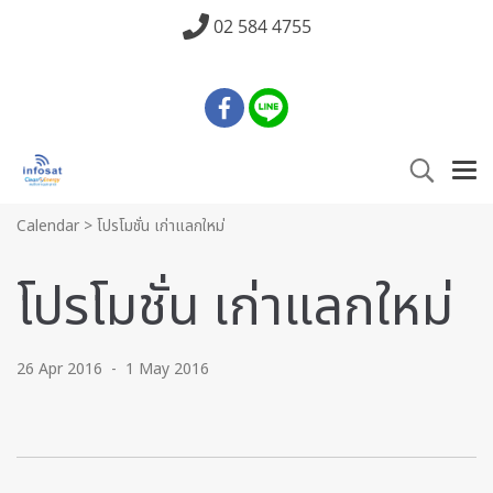
02 584 4755
Calendar
>
โปรโมชั่น เก่าแลกใหม่
โปรโมชั่น เก่าแลกใหม่
26 Apr 2016
-
1 May 2016