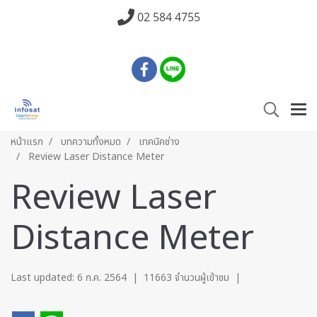
02 584 4755
หน้าแรก
บทความทั้งหมด
เทคนิคช่าง
Review Laser Distance Meter
Review Laser
Distance Meter
Last updated: 6 ก.ค. 2564
|
11663 จำนวนผู้เข้าชม
|