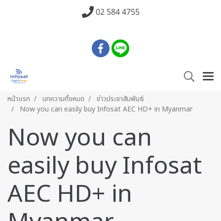
02 584 4755
หน้าแรก
บทความทั้งหมด
ข่าวประชาสัมพันธ์
Now you can easily buy Infosat AEC HD+ in Myanmar
Now you can
easily buy Infosat
AEC HD+ in