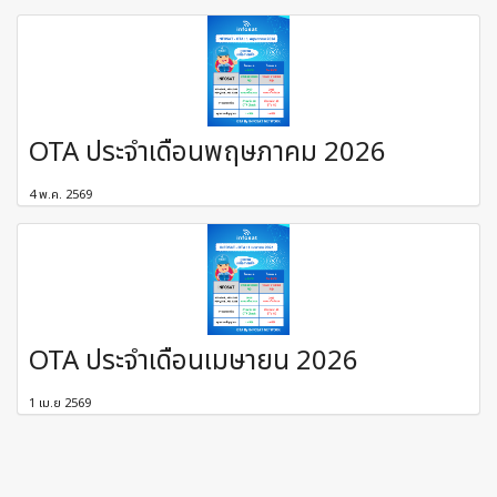
OTA ประจำเดือนพฤษภาคม 2026
4 พ.ค. 2569
OTA ประจำเดือนเมษายน 2026
1 เม.ย 2569