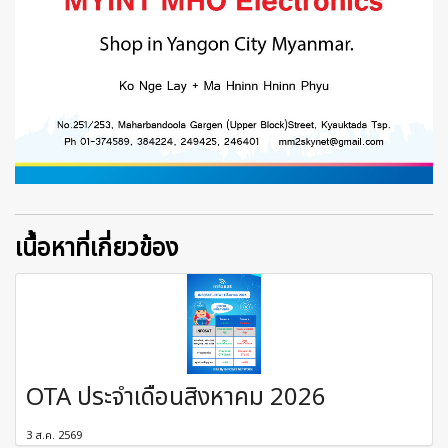
เนื้อหาที่เกี่ยวข้อง
OTA ประจำเดือนสิงหาคม 2026
3 ส.ค. 2569