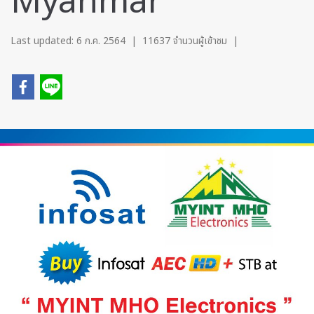
Myanmar
Last updated: 6 ก.ค. 2564
|
11637 จำนวนผู้เข้าชม
|