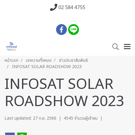
02 584 4755
หน้าแรก
บทความทั้งหมด
ข่าวประชาสัมพันธ์
INFOSAT SOLAR ROADSHOW 2023
INFOSAT SOLAR
ROADSHOW 2023
Last updated: 27 ก.ย. 2566
|
4545 จำนวนผู้เข้าชม
|