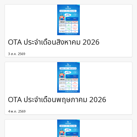
OTA ประจำเดือนสิงหาคม 2026
3 ส.ค. 2569
OTA ประจำเดือนพฤษภาคม 2026
4 พ.ค. 2569