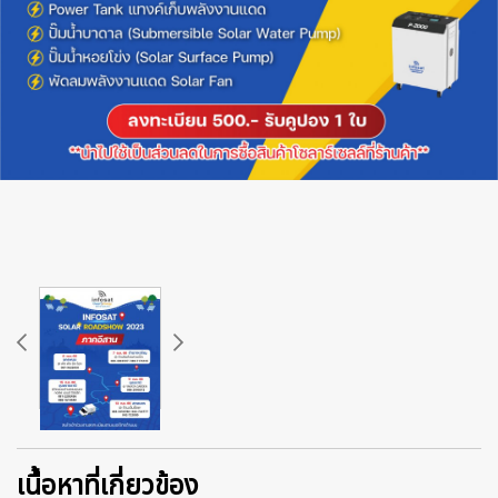
เนื้อหาที่เกี่ยวข้อง