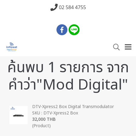
02 584 4755
ค้นพบ 1 รายการ จาก
คำว่า"Mod Digital"
DTV-Xpress2 Box Digital Transmodulator
SKU : DTV-Xpress2 Box
32,000 THB
(Product)