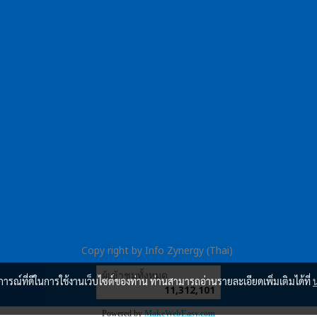
Copy right by Info Zynergy (Thai)
ผู้เข้าชมวันนี้
167
บการณ์ที่ดีในการใช้งานเว็บไซต์ของท่าน ท่านสามารถอ่านรายละเอียดเพิ่มเติมได้ที่
Powered by
MakeWebEasy.com