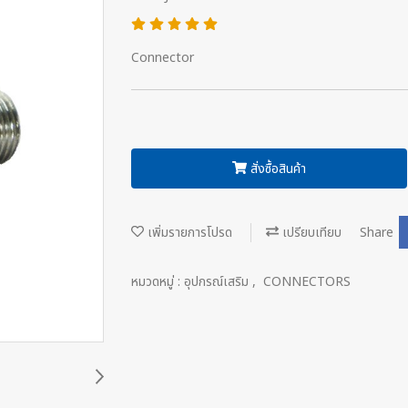
Connector
สั่งซื้อสินค้า
เพิ่มรายการโปรด
เปรียบเทียบ
Share
หมวดหมู่ :
อุปกรณ์เสริม
,
CONNECTORS