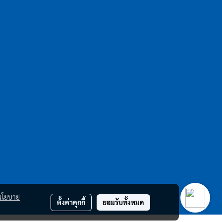
นโยบาย
ตั้งค่าคุกกี้
ยอมรับทั้งหมด