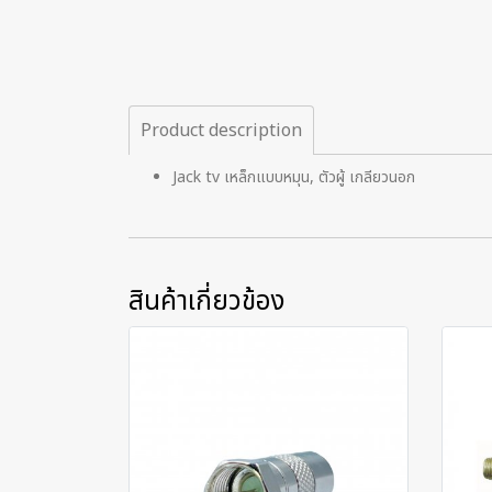
Product description
Jack tv เหล็กแบบหมุน, ตัวผู้ เกลียวนอก
สินค้าเกี่ยวข้อง