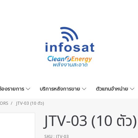
ช่องรายการ
บริการหลังการขาย
ตัวแทนจำหน่าย
ORS
JTV-03 (10 ตัว)
JTV-03 (10 ตัว)
SKU : JTV-03