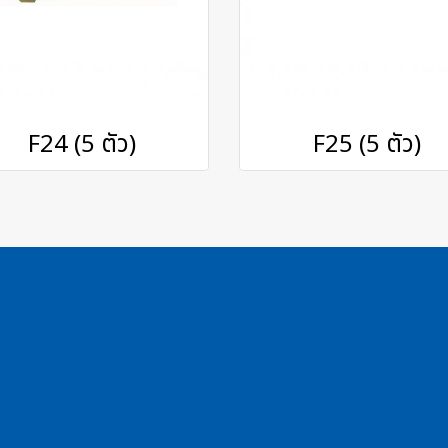
F24 (5 ตัว)
F25 (5 ตัว)