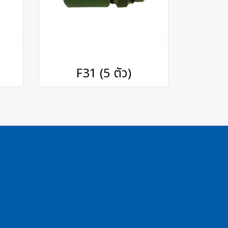
F31 (5 ตัว)