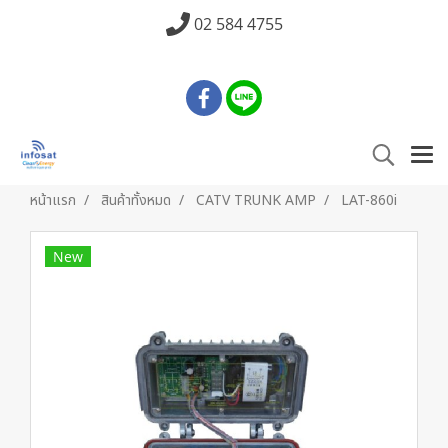
02 584 4755
หน้าแรก
สินค้าทั้งหมด
CATV TRUNK AMP
LAT-860i
New