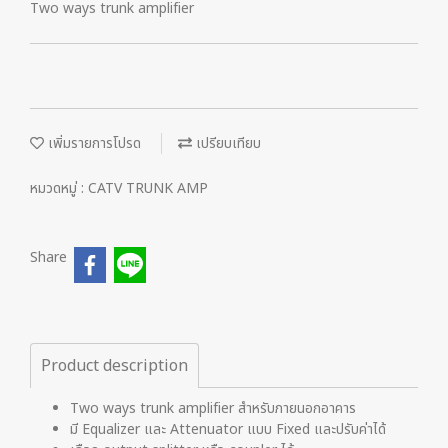
Two ways trunk amplifier
เพิ่มรายการโปรด
เปรียบเทียบ
หมวดหมู่ :
CATV TRUNK AMP
Share
Product description
Two ways trunk amplifier สำหรับภายนอกอาคาร
มี Equalizer และ Attenuator แบบ Fixed และปรับค่าได้