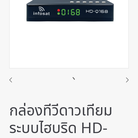
กล่องทีวีดาวเทียม
ระบบไฮบริด HD-