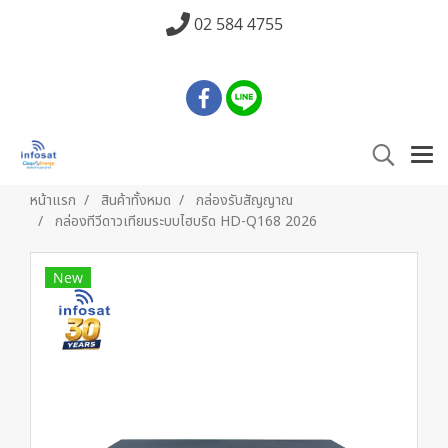
02 584 4755
หน้าแรก
สินค้าทั้งหมด
กล่องรับสัญญาณ
กล่องทีวีดาวเทียมระบบไฮบริด HD-Q168 2026
New