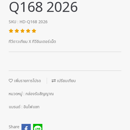
Q168 2026
SKU : HD-Q168 2026
ทีวีดาวเทียม X ทีวีอินเตอร์เน็ต
เพิ่มรายการโปรด
เปรียบเทียบ
หมวดหมู่ :
กล่องรับสัญญาณ
แบรนด์ :
อินโฟแซท
Share