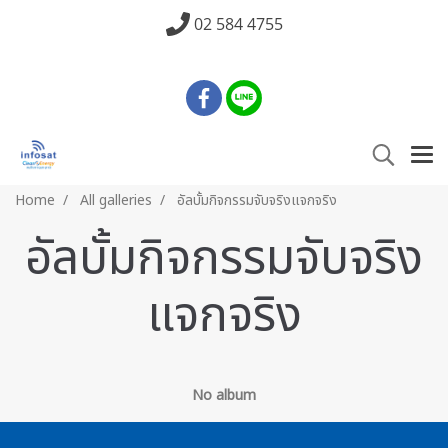
02 584 4755
Home
All galleries
อัลบั้มกิจกรรมจับจริงแจกจริง
อัลบั้มกิจกรรมจับจริง
แจกจริง
No album