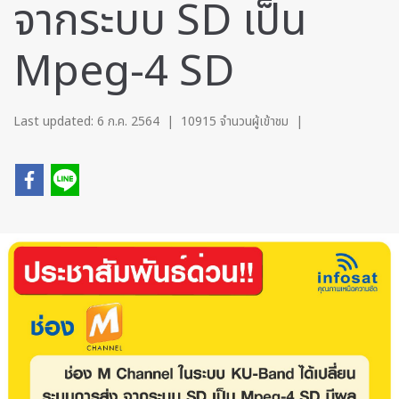
จากระบบ SD เป็น
Mpeg-4 SD
Last updated: 6 ก.ค. 2564
|
10915 จำนวนผู้เข้าชม
|