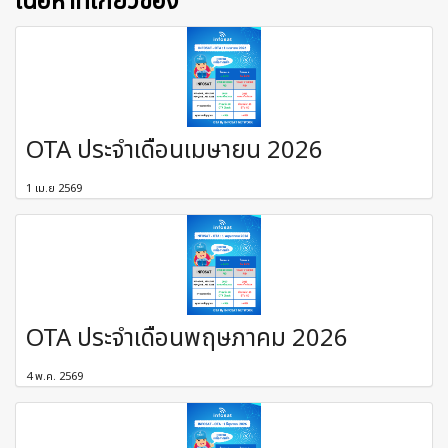
เนื้อหาที่เกี่ยวข้อง
OTA ประจำเดือนเมษายน 2026
1 เม.ย 2569
OTA ประจำเดือนพฤษภาคม 2026
4 พ.ค. 2569