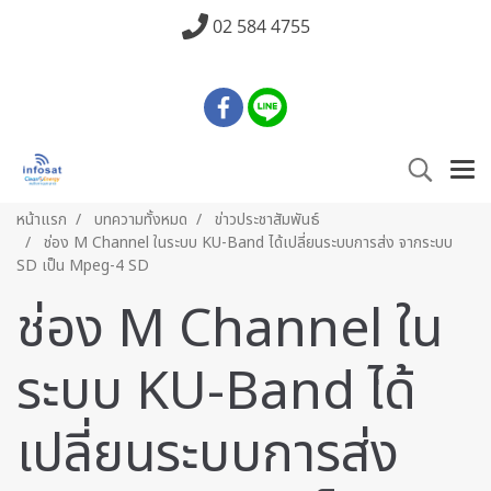
02 584 4755
หน้าแรก
บทความทั้งหมด
ข่าวประชาสัมพันธ์
ช่อง M Channel ในระบบ KU-Band ได้เปลี่ยนระบบการส่ง จากระบบ
SD เป็น Mpeg-4 SD
ช่อง M Channel ใน
ระบบ KU-Band ได้
เปลี่ยนระบบการส่ง