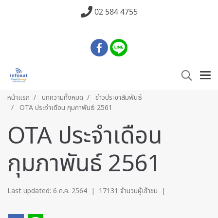
02 584 4755
หน้าแรก
บทความทั้งหมด
ข่าวประชาสัมพันธ์
OTA ประจำเดือน กุมภาพันธ์ 2561
OTA ประจำเดือน
กุมภาพันธ์ 2561
Last updated: 6 ก.ค. 2564
|
17131 จำนวนผู้เข้าชม
|