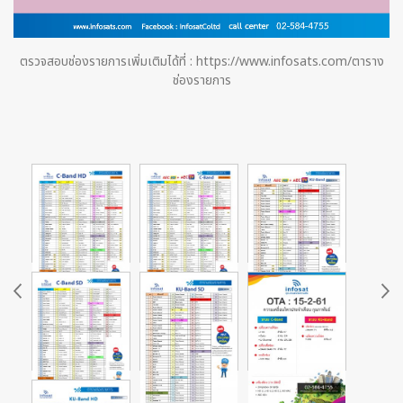
ตรวจสอบช่องรายการเพิ่มเติมได้ที่ : https://www.infosats.com/ตาราง
ช่องรายการ