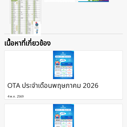
เนื้อหาที่เกี่ยวข้อง
OTA ประจำเดือนพฤษภาคม 2026
4 พ.ค. 2569