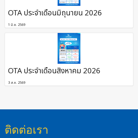
OTA ประจำเดือนมิถุนายน 2026
1 มิ.ย. 2569
OTA ประจำเดือนสิงหาคม 2026
3 ส.ค. 2569
ติดต่อเรา