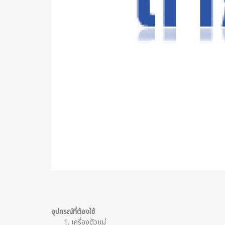
อุปกรณ์ที่ต้องใช้
เครื่องตัวแม่