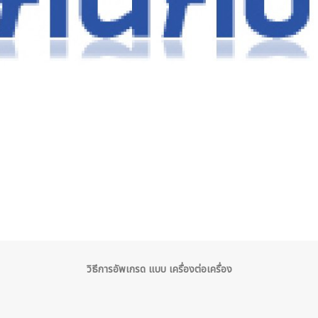
วิธีการอัพเกรด แบบ เครื่องต่อเครื่อง