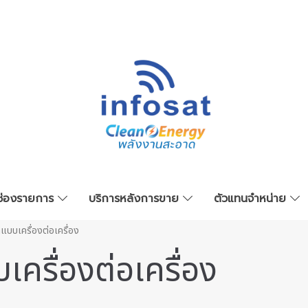
ช่องรายการ
บริการหลังการขาย
ตัวแทนจำหน่าย
แบบเครื่องต่อเครื่อง
เครื่องต่อเครื่อง