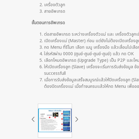
เครื่องตัวลูก
สายอัพเกรด
ขั้นตอนการอัพเกรด
ต่อสายอัพเกรด ระหว่างเครื่องตัวแม่ และ เครื่องตัวลูกเข
เปิดเครื่องแม่ (Master) ก่อน แต่ยังไม่ต้องเปิดเครื่องล
กด Menu ที่รีโมท เลือก เมนู เครื่องมือ แล้วเลื่อนไปเล
ใส่รหัสผ่าน 0000 (ศูนย์-ศูนย์-ศูนย์-ศูนย์) แล้ว กด OK
เลือกโหมดอัพเกรด (Upgrade Type) เป็น P2P และโหมดกา
ให้เปิดเครื่องลูก (Slave) เครื่องจะเริ่มการรับส่งข้อมูล
successfull
เมื่อการรับส่งข้อมูลเสร็จสมบูรณ์แล้วให้ปิดเครื่องลูก
ต้องปิดเครื่องแม่ เมื่อทำจนครบแล้วให้กด Menu เพื่ออ