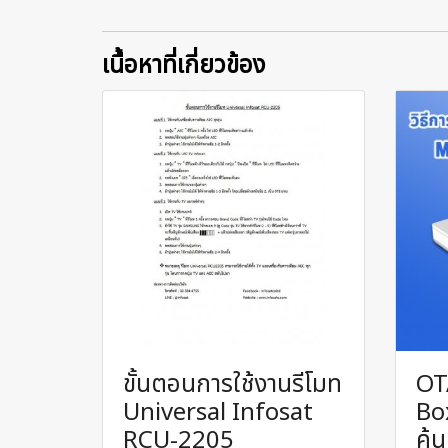
เนื้อหาที่เกี่ยวข้อง
ขั้นตอนการใช้งานรีโมท
OT
Universal Infosat
Box
RCU-2205
ค้น