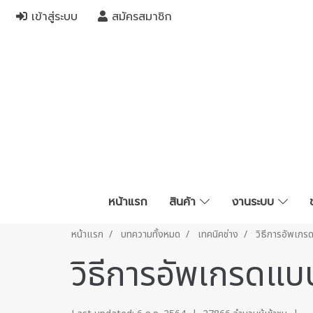
เข้าสู่ระบบ
สมัครสมาชิก
หน้าแรก
สินค้า
งานระบบ
หน้าแรก
บทความทั้งหมด
เทคนิคช่าง
วิธีการอัพเกรด
วิธีการอัพเกรดแบบ