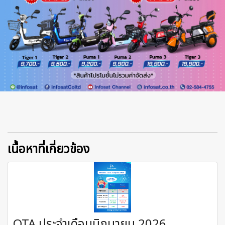
เนื้อหาที่เกี่ยวข้อง
OTA ประจำเดือนมิถุนายน 2026