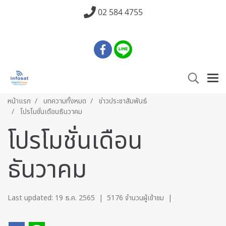
02 584 4755
หน้าแรก
บทความทั้งหมด
ข่าวประชาสัมพันธ์
โปรโมชั่นเดือนธันวาคม
โปรโมชั่นเดือน
ธันวาคม
Last updated: 19 ธ.ค. 2565
|
5176 จำนวนผู้เข้าชม
|