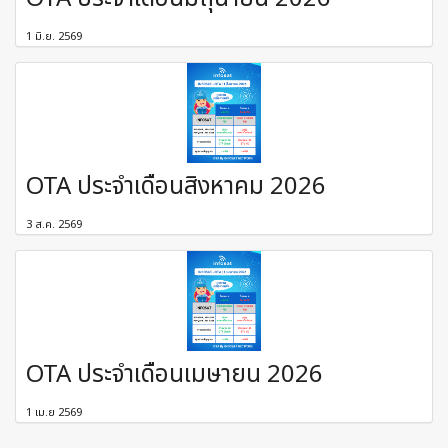
1 มิ.ย. 2569
OTA ประจำเดือนสิงหาคม 2026
3 ส.ค. 2569
OTA ประจำเดือนเมษายน 2026
1 เม.ย 2569