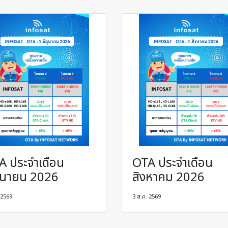
A ประจำเดือน
OTA ประจำเดือน
ถุนายน 2026
สิงหาคม 2026
. 2569
3 ส.ค. 2569