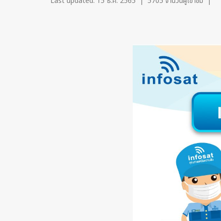
Last updated: 15 ธ.ค. 2565
|
5705 จำนวนผู้เข้าชม
|