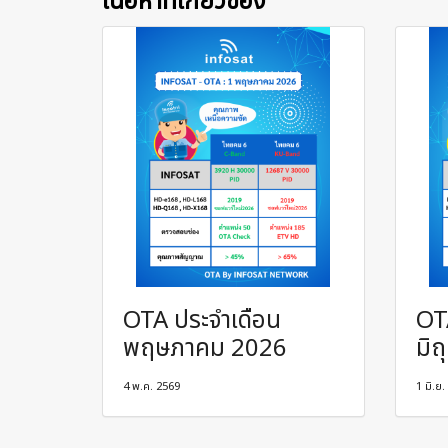
เนื้อหาที่เกี่ยวข้อง
OTA ประจำเดือน
OT
พฤษภาคม 2026
มิ
4 พ.ค. 2569
1 มิ.ย