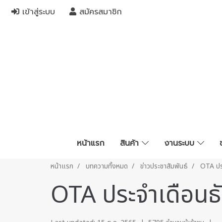
เข้าสู่ระบบ
สมัครสมาชิก
หน้าแรก
สินค้า
งานระบบ
หน้าแรก
บทความทั้งหมด
ข่าวประชาสัมพันธ์
OTA ปร
OTA ประจำเดือนธ