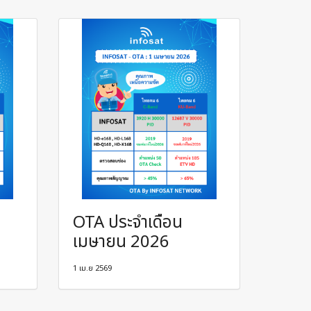
OTA ประจำเดือน
เมษายน 2026
1 เม.ย 2569