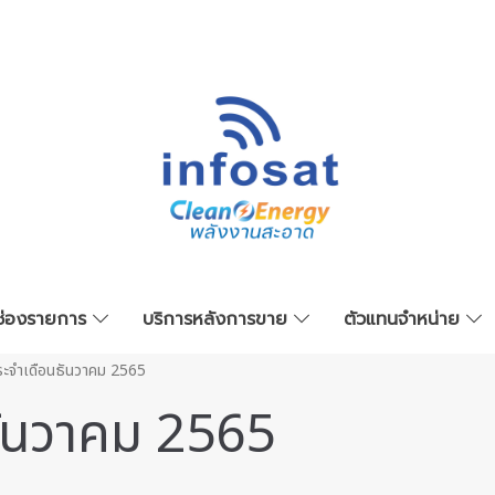
ช่องรายการ
บริการหลังการขาย
ตัวแทนจำหน่าย
ะจำเดือนธันวาคม 2565
ันวาคม 2565