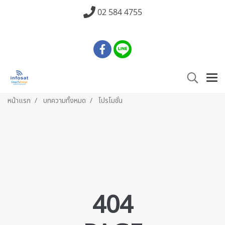
02 584 4755
หน้าแรก
บทความทั้งหมด
โปรโมชั่น
404