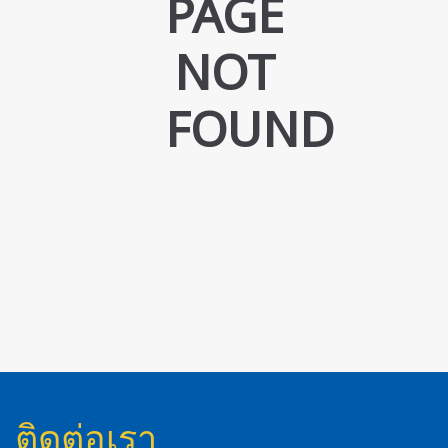
PAGE
NOT
FOUND
ติดต่อเรา