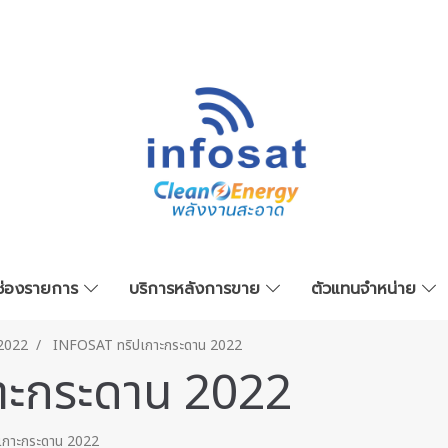
ช่องรายการ
บริการหลังการขาย
ตัวแทนจำหน่าย
2022
INFOSAT ทริปเกาะกระดาน 2022
าะกระดาน 2022
เกาะกระดาน 2022