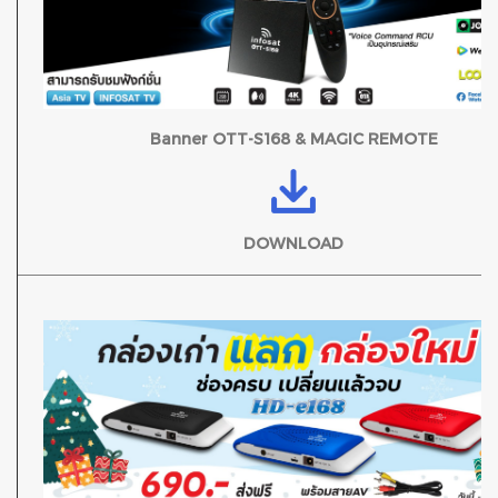
Banner OTT-S168 & MAGIC REMOTE
DOWNLOAD