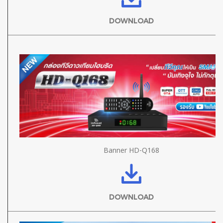
DOWNLOAD
Banner HD-Q168
DOWNLOAD