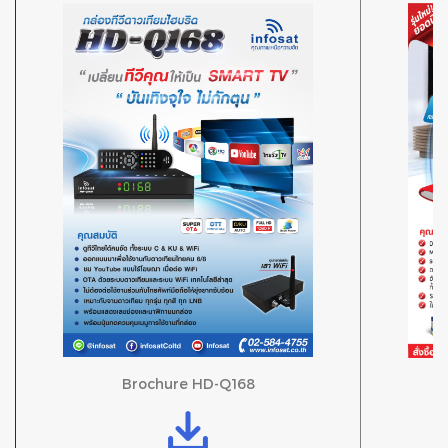
Brochure HD-Q168