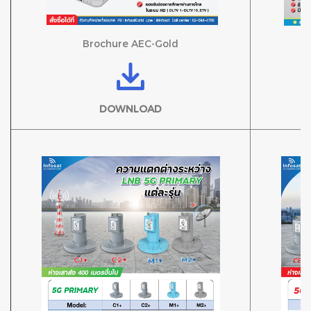
Brochure AEC-Gold
DOWNLOAD