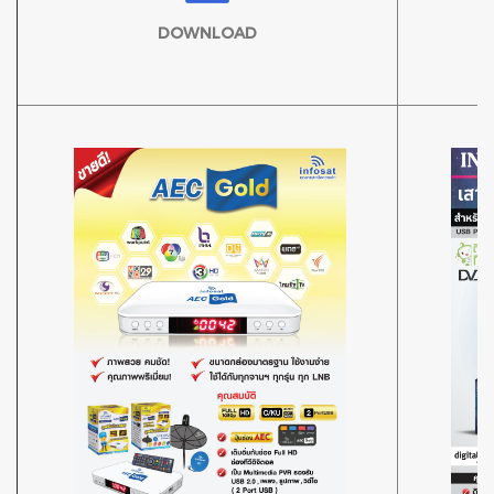
DOWNLOAD