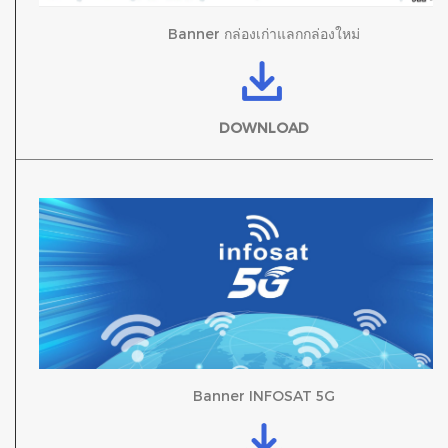
Banner กล่องเก่าแลกกล่องใหม่
DOWNLOAD
Banner INFOSAT 5G