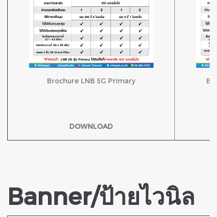
Brochure LNB 5G Primary
Br
DOWNLOAD
Banner/ป้ายไวนิล