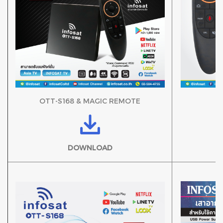
OTT-S168 & MAGIC REMOTE
DOWNLOAD