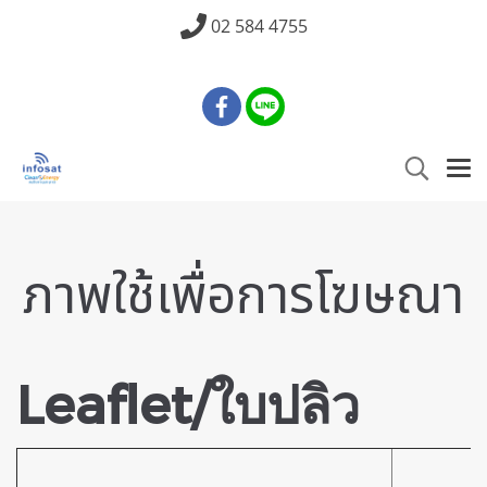
02 584 4755
ภาพใช้เพื่อการโฆษณา
Leaflet/ใบปลิว