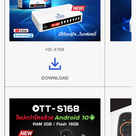
HD-X168
DOWNLOAD