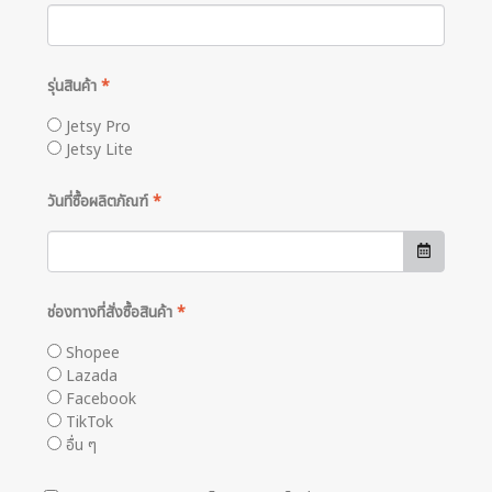
รุ่นสินค้า
*
Jetsy Pro
Jetsy Lite
วันที่ซื้อผลิตภัณฑ์
*
ช่องทางที่สั่งซื้อสินค้า
*
Shopee
Lazada
Facebook
TikTok
อื่น ๆ