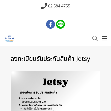
02 584 4755
ลงทะเบียนรับประกันสินค้า Jetsy